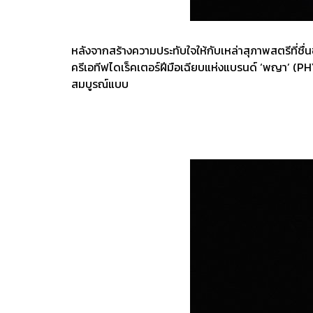
หลังจากสร้างความประทับใจให้กับเหล่าสุภาพสตรีที่ชื่น
ครีเอทีฟไดเร็คเตอร์ฝีมือเฉียบแห่งแบรนด์ ‘พญา’ (P
สมบูรณ์แบบ