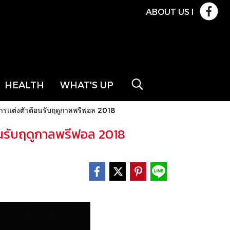
ABOUT US
l
HEALTH
WHAT'S UP
การแต่งตัวต้อนรับฤดูกาลพรีฟอล 2018
อนรับฤดูกาลพรีฟอล 2018