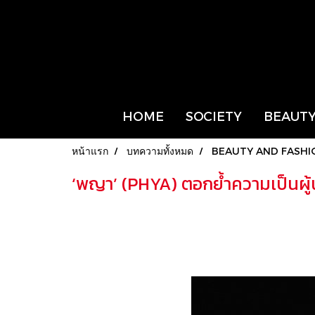
HOME
SOCIETY
BEAUTY
หน้าแรก
บทความทั้งหมด
BEAUTY AND FASHI
‘พญา’ (PHYA) ตอกย้ำความเป็นผู้น