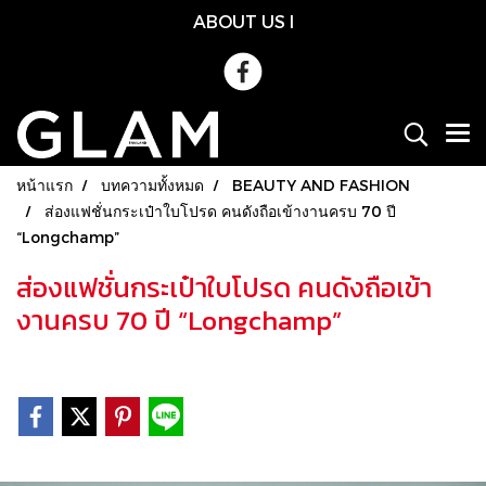
ABOUT US
l
หน้าแรก
บทความทั้งหมด
BEAUTY AND FASHION
ส่องแฟชั่นกระเป๋าใบโปรด คนดังถือเข้างานครบ 70 ปี
“Longchamp”
ส่องแฟชั่นกระเป๋าใบโปรด คนดังถือเข้า
งานครบ 70 ปี “Longchamp”