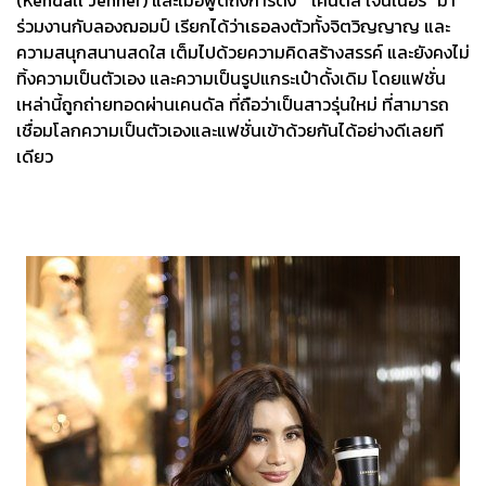
ร่วมงานกับลองฌอมป์ เรียกได้ว่าเธอลงตัวทั้งจิตวิญญาญ และ
ความสนุกสนานสดใส เต็มไปด้วยความคิดสร้างสรรค์ และยังคงไม่
ทิ้งความเป็นตัวเอง และความเป็นรูปแกระเป๋าดั้งเดิม โดยแฟชั่น
เหล่านี้ถูกถ่ายทอดผ่านเคนดัล ที่ถือว่าเป็นสาวรุ่นใหม่ ที่สามารถ
เชื่อมโลกความเป็นตัวเองและแฟชั่นเข้าด้วยกันได้อย่างดีเลยที
เดียว