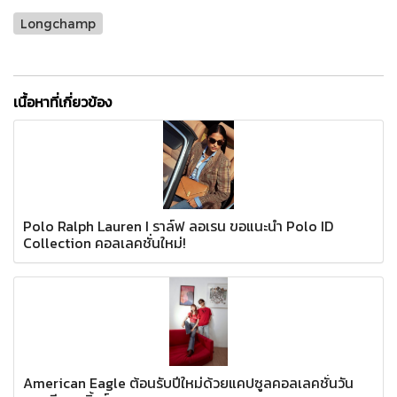
Longchamp
เนื้อหาที่เกี่ยวข้อง
Polo Ralph Lauren I ราล์ฟ ลอเรน ขอแนะนำ Polo ID
Collection คอลเลคชั่นใหม่!
American Eagle ต้อนรับปีใหม่ด้วยแคปซูลคอลเลคชั่นวัน