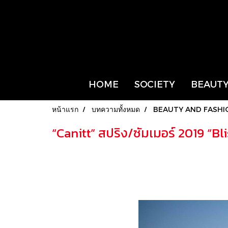
HOME
SOCIETY
BEAUTY
หน้าแรก
บทความทั้งหมด
BEAUTY AND FASHI
“Canitt” สปริง/ซัมเมอร์ 2019 “B