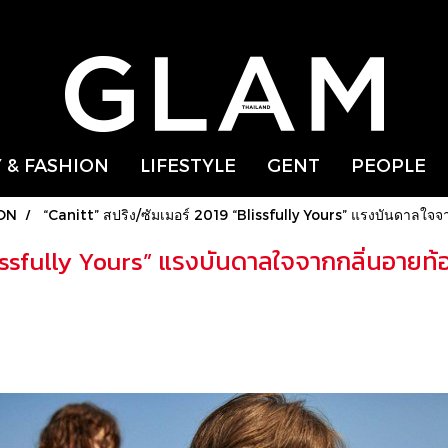
 & FASHION
LIFESTYLE
GENT
PEOPLE
ON
“Canitt” สปริง/ซัมเมอร์ 2019 “Blissfully Yours” แรงบันดาลใจจ
lissfully Yours” แรงบันดาลใจจากกลิ่นอายท