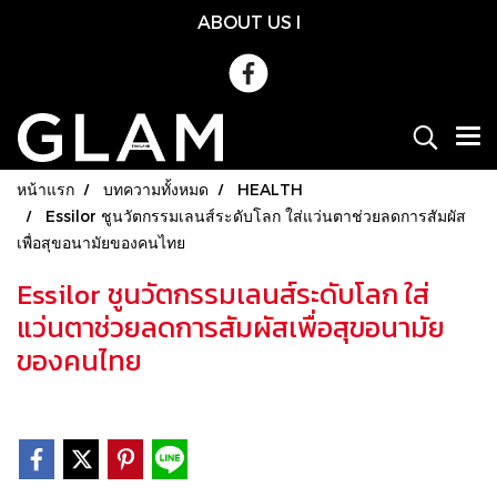
ABOUT US
l
หน้าแรก
บทความทั้งหมด
HEALTH
Essilor ชูนวัตกรรมเลนส์ระดับโลก ใส่แว่นตาช่วยลดการสัมผัส
เพื่อสุขอนามัยของคนไทย
Essilor ชูนวัตกรรมเลนส์ระดับโลก ใส่
แว่นตาช่วยลดการสัมผัสเพื่อสุขอนามัย
ของคนไทย