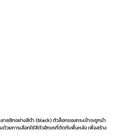
ุดคลาสสิกอย่างสีดำ (black) ตัวล็อกของกระเป๋าจะถูกนำ
ยการเลือกใช้สีตัวอักษรที่ตัดกับพื้นหลัง เพื่อสร้าง