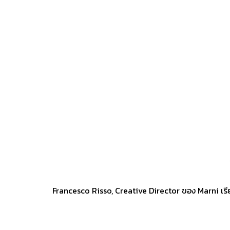
Francesco Risso, Creative Director ของ Marni เรี