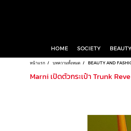
HOME
SOCIETY
BEAUTY
หน้าแรก
บทความทั้งหมด
BEAUTY AND FASHI
Marni เปิดตัวกระเป๋า Trunk Re