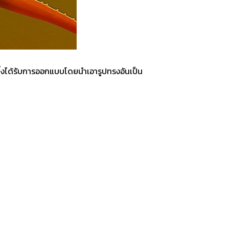
ซึ่งได้รับการออกแบบโดยนำเอารูปทรงอันเป็น