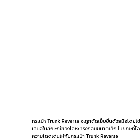
กระเป๋า Trunk Reverse จะถูกตัดเย็บขึ้นด้วยมือโดยใช้
เสนอในลักษณ์ของโลหะทรงกลมขนาดเล็ก ในขณะที่โลโก้ขอ
ความโดดเด่นให้กับกระเป๋า Trunk Reverse