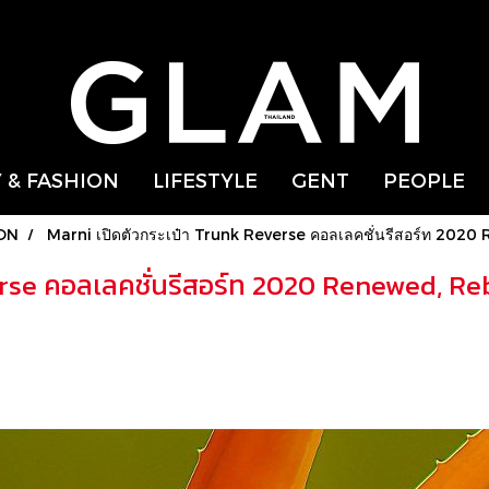
 & FASHION
LIFESTYLE
GENT
PEOPLE
ON
Marni เปิดตัวกระเป๋า Trunk Reverse คอลเลคชั่นรีสอร์ท 20
verse คอลเลคชั่นรีสอร์ท 2020 Renewed, R