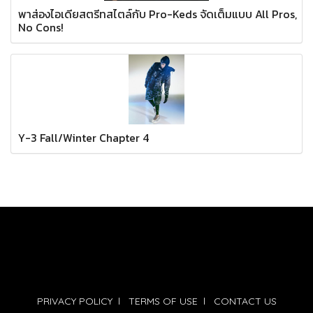
พาส่องไอเดียสตรีทสไตล์กับ Pro-Keds จัดเต็มแบบ All Pros,
No Cons!
Y-3 Fall/Winter Chapter 4
PRIVACY POLICY
l
TERMS OF USE
l
CONTACT US