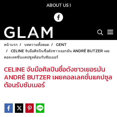
ABOUT US
l
หน้าแรก
บทความทั้งหมด
GENT
CELINE จับมือศิลปินชื่อดังชาวเยอรมัน ANDRÉ BUTZER เผย
คอลเลคชั่นแคปซูลต้อนรับซัมเมอร์
CELINE จับมือศิลปินชื่อดังชาวเยอรมัน
ANDRÉ BUTZER เผยคอลเลคชั่นแคปซูล
ต้อนรับซัมเมอร์