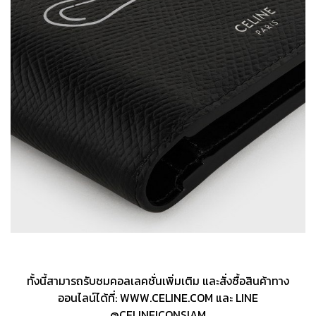
ทั้งนี้สามารถรับชมคอลเลคชั่นเพิ่มเติม และสั่งซื้อสินค้าทาง
ออนไลน์ได้ที่: WWW.CELINE.COM และ LINE
@CELINEICONSIAM