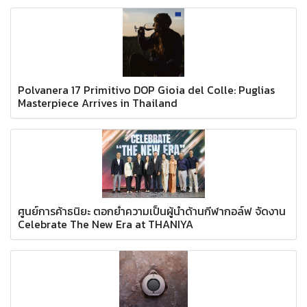
Polvanera 17 Primitivo DOP Gioia del Colle: Puglias
Masterpiece Arrives in Thailand
ศูนย์การค้าธนิยะ ตอกย้ำความเป็นผู้นำด้านกีฬากอล์ฟ จัดงาน
Celebrate The New Era at THANIYA