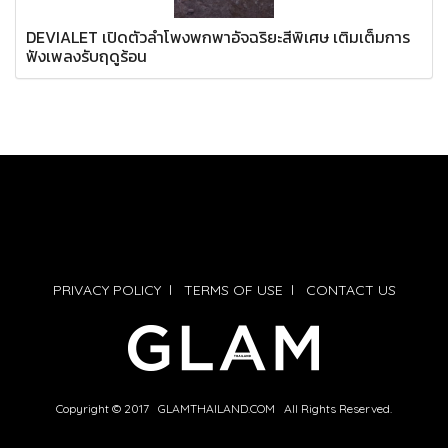
DEVIALET เปิดตัวลำโพงพกพาอัจฉริยะสีพิเศษ เติมเต็มการ
ฟังเพลงรับฤดูร้อน
PRIVACY POLICY
l
TERMS OF USE
l
CONTACT US
Copyright © 2017 GLAMTHAILAND.COM All Rights Reserved.