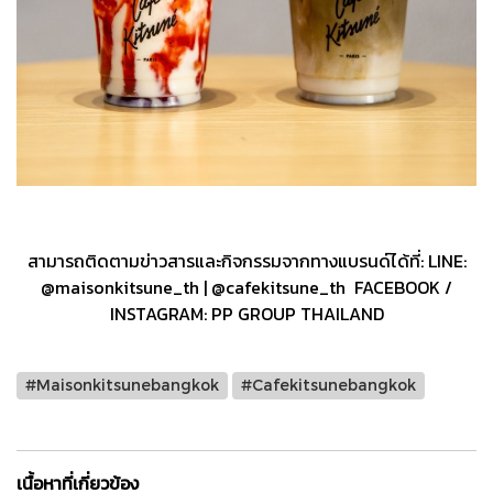
สามารถติดตามข่าวสารและกิจกรรมจากทางแบรนด์ได้ที่: LINE:
@maisonkitsune_th | @cafekitsune_th FACEBOOK /
INSTAGRAM: PP GROUP THAILAND
#Maisonkitsunebangkok
#Cafekitsunebangkok
เนื้อหาที่เกี่ยวข้อง