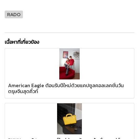
RADO
เนื้อหาที่เกี่ยวข้อง
American Eagle ต้อนรับปีใหม่ด้วยแคปซูลคอลเลคชั่นวัน
ตรุษจีนสุดคิ้วท์