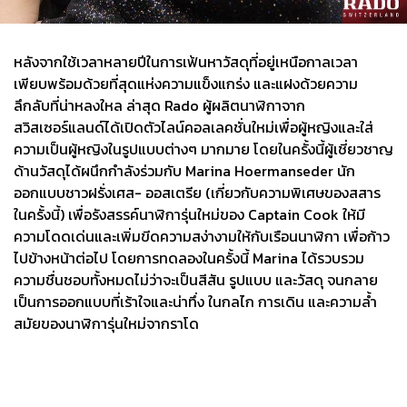
หลังจากใช้เวลาหลายปีในการเฟ้นหาวัสดุที่อยู่เหนือกาลเวลา
เพียบพร้อมด้วยที่สุดแห่งความแข็งแกร่ง และแฝงด้วยความ
ลึกลับที่น่าหลงใหล ล่าสุด Rado ผู้ผลิตนาฬิกาจาก
สวิสเซอร์แลนด์ได้เปิดตัวไลน์คอลเลคชั่นใหม่เพื่อผู้หญิงและใส่
ความเป็นผู้หญิงในรูปแบบต่างๆ มากมาย โดยในครั้งนี้ผู้เชี่ยวชาญ
ด้านวัสดุได้ผนึกกำลังร่วมกับ Marina Hoermanseder นัก
ออกแบบชาวฝรั่งเศส- ออสเตรีย (เกี่ยวกับความพิเศษของสสาร
ในครั้งนี้) เพื่อรังสรรค์นาฬิการุ่นใหม่ของ Captain Cook ให้มี
ความโดดเด่นและเพิ่มขีดความสง่างามให้กับเรือนนาฬิกา เพื่อก้าว
ไปข้างหน้าต่อไป โดยการทดลองในครั้งนี้ Marina ได้รวบรวม
ความชื่นชอบทั้งหมดไม่ว่าจะเป็นสีสัน รูปแบบ และวัสดุ จนกลาย
เป็นการออกแบบที่เร้าใจและน่าทึ่ง ในกลไก การเดิน และความล้ำ
สมัยของนาฬิการุ่นใหม่จากราโด