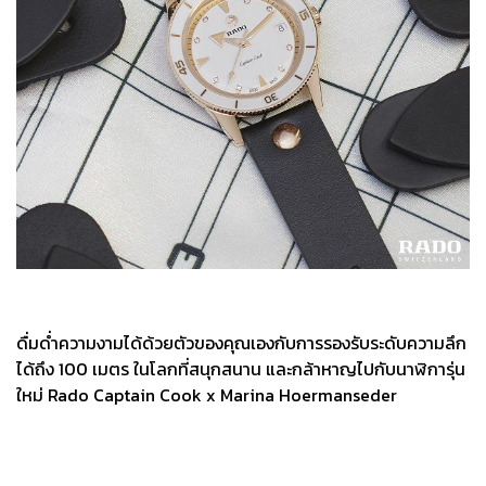
ดื่มดํ่าความงามได้ด้วยตัวของคุณเองกับการรองรับระดับความลึก
ได้ถึง 100 เมตร ในโลกที่สนุกสนาน และกล้าหาญไปกับนาฬิการุ่น
ใหม่ Rado Captain Cook x Marina Hoermanseder