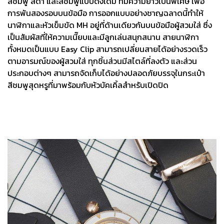
สีชมพู สีดำ และสีชมพูแบบดั้งเดิม ที่มีความยาวเป็นพิเศษ เพื่อ
การพันสองรอบบนข้อมือ การออกแบบอย่างชาญฉลาดนี้ทำให้
นาฬิกาและหัวเข็มขัด MH อยู่ที่ด้านเดียวกันบนข้อมือผู้สวมใส่ ซึ่ง
เป็นสัมผัสที่ให้ความเนี๊ยบและมีลูกเล่นสนุกสนาน สายนาฬิกา
ทั้งหมดเป็นแบบ Easy Clip สามารถเปลี่ยนสายได้อย่างรวดเร็ว
ตามอารมณ์ของผู้สวมใส่ ทุกชิ้นส่วนมีสไตล์ที่ลงตัว และส่วน
ประกอบต่างๆ สามารถจัดเก็บได้อย่างปลอดภัยบรรจุในกระเป๋า
สีชมพูสุดหรูที่มาพร้อมกับหัวบัคเคิ้ลสำหรับเปิดปิด