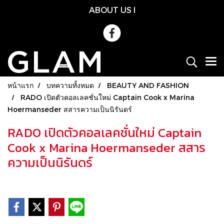
ABOUT US
l
หน้าแรก
บทความทั้งหมด
BEAUTY AND FASHION
RADO เปิดตัวคอลเลคชั่นใหม่ Captain Cook x Marina
Hoermanseder สสารความเป็นนิรันดร์
RADO เปิดตัวคอลเลคชั่นใหม่ Captain
Cook x Marina Hoermanseder สสาร
ความเป็นนิรันดร์