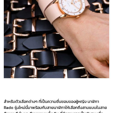
สำหรับตัวเลือกต่างๆ ที่เป็นความชื่นชอบของผู้หญิง นาฬิกา
Rado รุ่นใหม่นี้มาพร้อมกับสายนาฬิกาให้เลือกถึงสามแบบในสาย