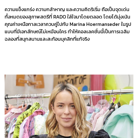
ความแข็งแกร่ง ความกล้าหาญ และความคิดริเริ่ม ถือเป็นจุดเด่น
ทั้งหมดของสุภาพสตรีที่ RADO ใส่ใจมาโดยตลอด โดยได้มุ่งเน้น
คุณค่าเหนือกาลเวลาควบคู่ไปกับ Marina Hoermanseder ในรูป
แบบที่มีเอกลักษณ์ไม่เหมือนใคร ทำให้คอลเลคชั่นนี้เป็นการเฉลิม
ฉลองที่สนุกสนานและสะท้อนบุคลิกที่แท้จริง