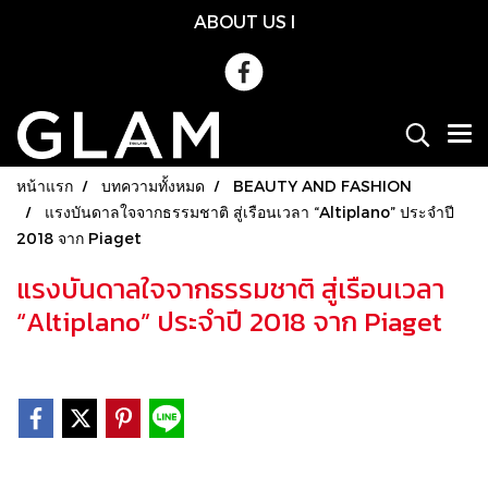
ABOUT US
l
หน้าแรก
บทความทั้งหมด
BEAUTY AND FASHION
แรงบันดาลใจจากธรรมชาติ สู่เรือนเวลา “Altiplano” ประจำปี
2018 จาก Piaget
แรงบันดาลใจจากธรรมชาติ สู่เรือนเวลา
“Altiplano” ประจำปี 2018 จาก Piaget