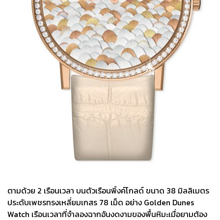
ตามด้วย 2 เรือนเวลา บนตัวเรือนพิ้งค์โกลด์ ขนาด 38 มิลลิเมตร
ประดับเพชรทรงเหลี่ยมเกสร 78 เม็ด อย่าง Golden Dunes
Watch เรือนเวลาที่จำลองฉากอันงดงามของพื้นหิมะเมื่อยามต้อง