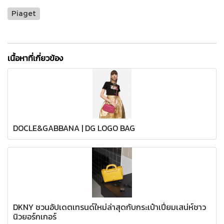
Piaget
เนื้อหาที่เกี่ยวข้อง
DOCLE&GABBANA | DG LOGO BAG
DKNY ชวนอัปเดตเทรนด์ใหม่ล่าสุดกับกระเป๋าเปี่ยมเสน่ห์ชาว
นิวยอร์กเกอร์