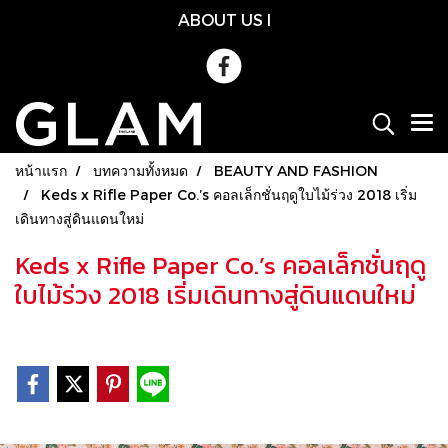
ABOUT US
l
หน้าแรก
บทความทั้งหมด
BEAUTY AND FASHION
Keds x Rifle Paper Co.’s คอลเล็กชั่นฤดูใบไม้ร่วง 2018 เริ่ม
เดินทางสู่ดินแดนใหม่
Keds x Rifle Paper Co.’s คอลเล็กชั่นฤดู
ใบไม้ร่วง 2018 เริ่มเดินทางสู่ดินแดนใหม่