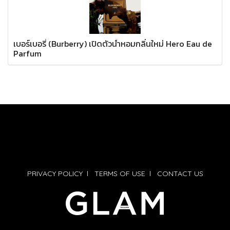
เบอร์เบอรี่ (Burberry) เปิดตัวน้ำหอมกลิ่นใหม่ Hero Eau de
Parfum
PRIVACY POLICY
l
TERMS OF USE
l
CONTACT US