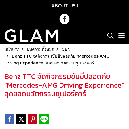
ABOUT US
l
หน้าแรก
บทความทั้งหมด
GENT
Benz TTC จัดกิจกรรมขับขี่ปลอดภัย “Mercedes-AMG
Driving Experience” สุดยอดนวัตกรรมซูเปอร์คาร์
Benz TTC จัดกิจกรรมขับขี่ปลอดภัย
“Mercedes-AMG Driving Experience”
สุดยอดนวัตกรรมซูเปอร์คาร์