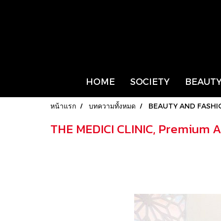
HOME
SOCIETY
BEAUTY
หน้าแรก
บทความทั้งหมด
BEAUTY AND FASHI
THE MEDICI CLINIC, Premium Ae