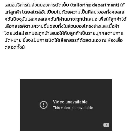
เสนอบริการในส่วนของการตัดเย็บ (tailoring department) ให้
แก่ลูกค้า โดยสไตล์อันเปี่ยมไปด้วยความเป็นศิลปะของทั้งคอลเล
คชั่นปัจจุบันและคอลเลคชั่นที่ผ่านมาจะถูกนำเสนอ เพื่อให้ลูกค้าได้
เลือกสรรค์ตามความชื่นชอบทั้งในส่วนของโครงร่างและเนื้อผ้า
โดยแต่ละไอเทมจะถูกนำเสนอให้กับลูกค้าเป็นรายบุคคลตามการ
นัดหมาย ซึ่งจะเป็นการเปิดให้เลือกสรรค์ด้วยตนเอง​ ณ ห้องเสื้อ
ตลอดทั้งปี