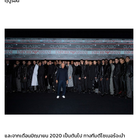
ฤดูร้อน
และจากเดือนมิถุนายน 2020 เป็นต้นไป ทางทีมดีไซเนอร์จะนำ