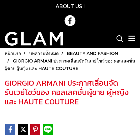
ABOUT US
l
หน้าแรก
บทความทั้งหมด
BEAUTY AND FASHION
GIORGIO ARMANI ประกาศเลื่อนจัดรันเวย์โชว์ของ คอลเลคชั่น
ผู้ชาย ผู้หญิง และ HAUTE COUTURE
GIORGIO ARMANI ประกาศเลื่อนจัด
รันเวย์โชว์ของ คอลเลคชั่นผู้ชาย ผู้หญิง
และ HAUTE COUTURE