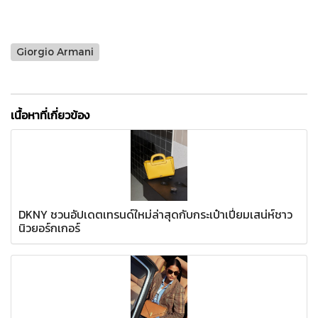
Giorgio Armani
เนื้อหาที่เกี่ยวข้อง
DKNY ชวนอัปเดตเทรนด์ใหม่ล่าสุดกับกระเป๋าเปี่ยมเสน่ห์ชาว
นิวยอร์กเกอร์