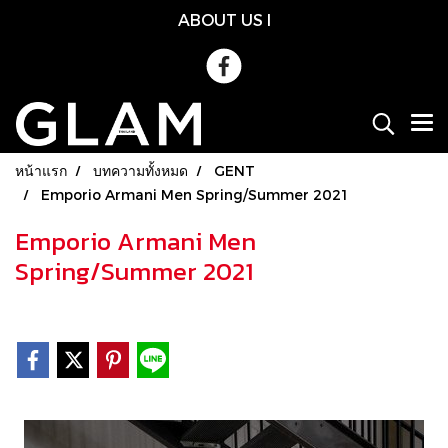
ABOUT US
l
หน้าแรก
บทความทั้งหมด
GENT
Emporio Armani Men Spring/Summer 2021
Emporio Armani Men
Spring/Summer 2021