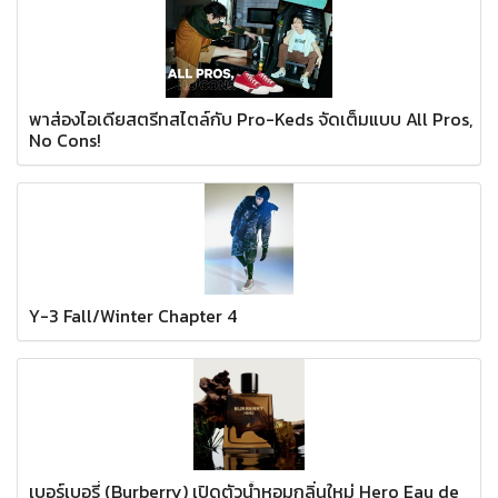
พาส่องไอเดียสตรีทสไตล์กับ Pro-Keds จัดเต็มแบบ All Pros,
No Cons!
Y-3 Fall/Winter Chapter 4
เบอร์เบอรี่ (Burberry) เปิดตัวน้ำหอมกลิ่นใหม่ Hero Eau de