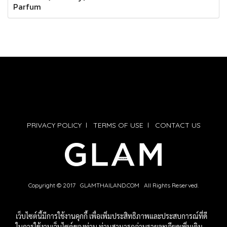
Parfum
PRIVACY POLICY
l
TERMS OF USE
l
CONTACT US
Copyright © 2017 GLAMTHAILAND.COM All Rights Reserved.
เว็บไซต์นี้มีการใช้งานคุกกี้ เพื่อเพิ่มประสิทธิภาพและประสบการณ์ที่ดี
ในการใช้งานเว็บไซต์ของท่าน ท่านสามารถอ่านรายละเอียดเพิ่มเติม