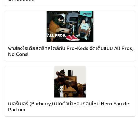
พาส่องไอเดียสตรีทสไตล์กับ Pro-Keds จัดเต็มแบบ All Pros,
No Cons!
เบอร์เบอรี่ (Burberry) เปิดตัวน้ำหอมกลิ่นใหม่ Hero Eau de
Parfum