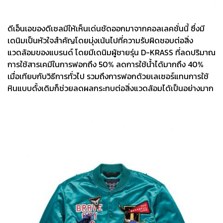
ดีเอ็นเอของดีเซลมีให้เห็นเด่นชัดออกมาจากคอลเลคชั่นนี้ ซึ่งมี
เดนิมเป็นหัวใจสำคัญโดยมุ่งเน้นไปที่ความรับผิดชอบต่อสิ่ง
แวดล้อมของแบรนด์ โดยมีเดนิมผู้ชายรุ่น D-KRASS ที่ลดปริมาณ
การใช้สารเคมีในการฟอกถึง 50% ลดการใช้น้ำได้มากถึง 40%
เมื่อเทียบกับวิธีการทั่วไป รวมถึงการฟอกด้วยเลเซอร์แทนการใช้
หินแบบดั้งเดิมก็ช่วยลดผลกระทบต่อสิ่งแวดล้อมได้เป็นอย่างมาก