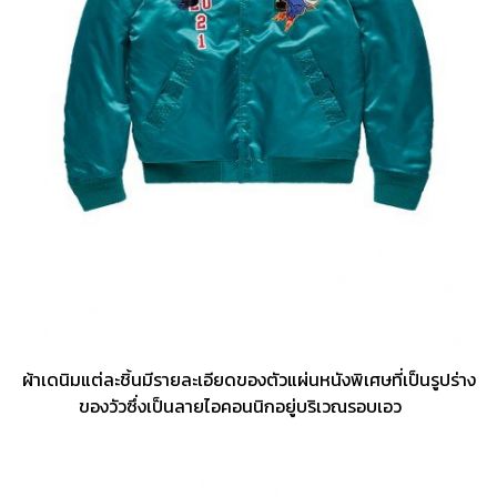
ผ้าเดนิมแต่ละชิ้นมีรายละเอียดของตัวแผ่นหนังพิเศษที่เป็นรูปร่าง
ของวัวซึ่งเป็นลายไอคอนนิกอยู่บริเวณรอบเอว