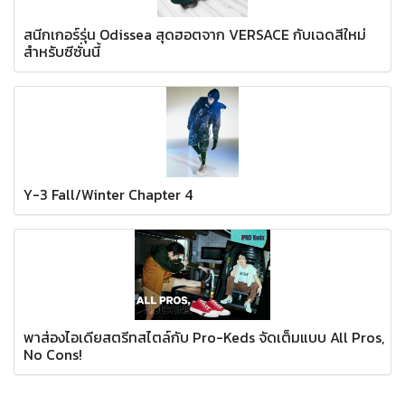
สนีกเกอร์รุ่น Odissea สุดฮอตจาก VERSACE กับเฉดสีใหม่
สำหรับซีซั่นนี้
Y-3 Fall/Winter Chapter 4
พาส่องไอเดียสตรีทสไตล์กับ Pro-Keds จัดเต็มแบบ All Pros,
No Cons!