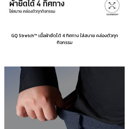
GQ Stretch™ เนื้อผ้ายืดได้ 4 ทิศทาง ใส่สบาย คล่องตัวทุก
กิจกรรม