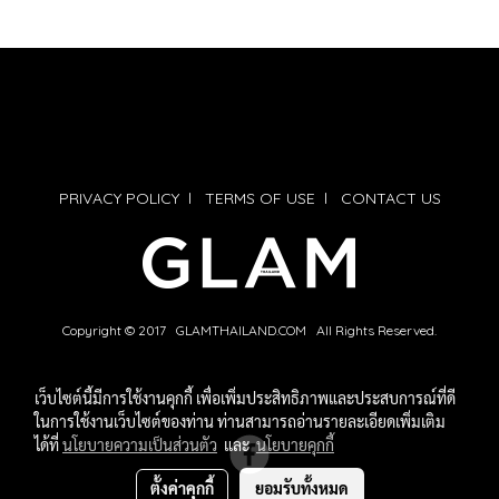
PRIVACY POLICY
l
TERMS OF USE
l
CONTACT US
Copyright © 2017 GLAMTHAILAND.COM All Rights Reserved.
เว็บไซต์นี้มีการใช้งานคุกกี้ เพื่อเพิ่มประสิทธิภาพและประสบการณ์ที่ดี
ในการใช้งานเว็บไซต์ของท่าน ท่านสามารถอ่านรายละเอียดเพิ่มเติม
ได้ที่
นโยบายความเป็นส่วนตัว
และ
นโยบายคุกกี้
ตั้งค่าคุกกี้
ยอมรับทั้งหมด