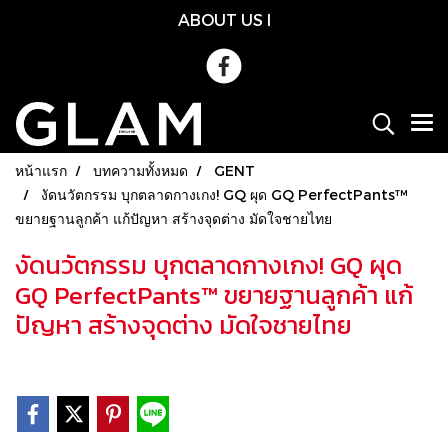
ABOUT US
l
หน้าแรก
บทความทั้งหมด
GENT
งัดนวัตกรรม บุกตลาดกางเกง! GQ ผุด GQ PerfectPants™
ขยายฐานลูกค้า แก้ปัญหา สร้างจุดต่าง มัดใจชายไทย
งัดนวัตกรรม บุกตลาดกางเกง! GQ ผุด
GQ PerfectPants™ ขยายฐานลูกค้า แก้
ปัญหา สร้างจุดต่าง มัดใจชายไทย