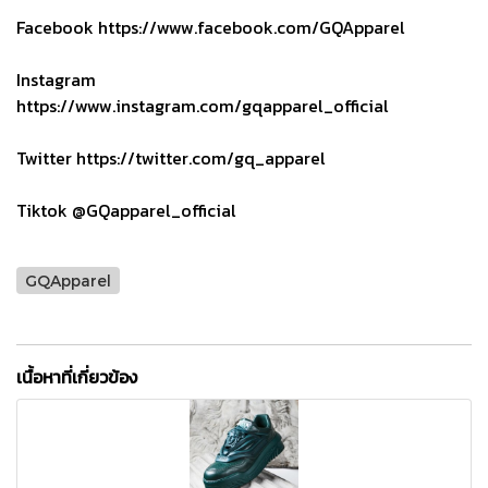
Facebook https://www.facebook.com/GQApparel
Instagram
https://www.instagram.com/gqapparel_official
Twitter https://twitter.com/gq_apparel
Tiktok @GQapparel_official
GQApparel
เนื้อหาที่เกี่ยวข้อง